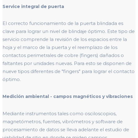
Service integral de puerta
El correcto funcionamiento de la puerta blindada es
clave para lograr un nivel de blindaje óptimo. Este tipo de
servicio comprende la revisión de los espacios entre la
hoja y el marco de la puerta y el reemplazo de los
contactos perimetrales de cobre (fingers) dañados o
faltantes por unidades nuevas. Para esto se disponen de
nueve tipos diferentes de "fingers" para lograr el contacto
óptimo.
Medición ambiental - campos magnéticos y vibraciones
Mediante instrumentos tales como osciloscopios,
magnetómetros, fuentes, vibrómetros y software de
procesamiento de datos se lleva adelante el estudio de
viabilidad de sitio en donde se miden campos