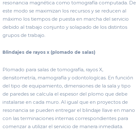
resonancia magnética como tomografía computada. De
este modo se maximizan los recursos y se reducen al
máximo los tiempos de puesta en marcha del servicio
debido al trabajo conjunto y solapado de los distintos
grupos de trabajo.
Blindajes de rayos x (plomado de salas)
Plomado para salas de tomografía, rayos X,
densitometría, mamografía y odontologícas. En función
del tipo de equipamiento, dimensiones de la sala y tipo
de paredes se calcula el espesor del plomo que debe
instalarse en cada muro. Al igual que en proyectos de
resonancia se pueden entregar el blindaje llave en mano
con las terminaciones internas correspondientes para
comenzar a utilizar el servicio de manera inmediata.