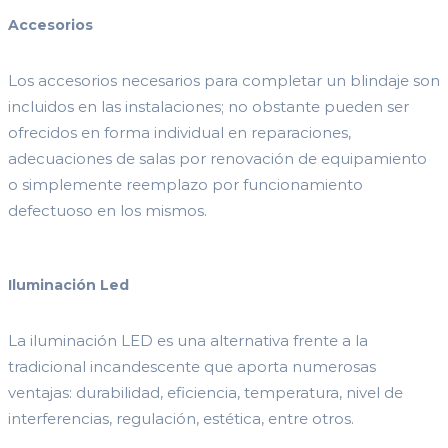
Accesorios
Los accesorios necesarios para completar un blindaje son
incluidos en las instalaciones; no obstante pueden ser
ofrecidos en forma individual en reparaciones,
adecuaciones de salas por renovación de equipamiento
o simplemente reemplazo por funcionamiento
defectuoso en los mismos.
Iluminación Led
La iluminación LED es una alternativa frente a la
tradicional incandescente que aporta numerosas
ventajas: durabilidad, eficiencia, temperatura, nivel de
interferencias, regulación, estética, entre otros.