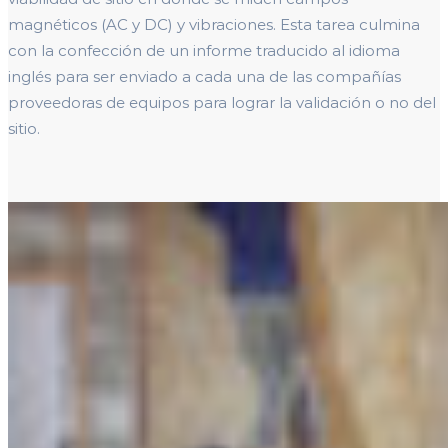
magnéticos (AC y DC) y vibraciones. Esta tarea culmina
con la confección de un informe traducido al idioma
inglés para ser enviado a cada una de las compañías
proveedoras de equipos para lograr la validación o no del
sitio.