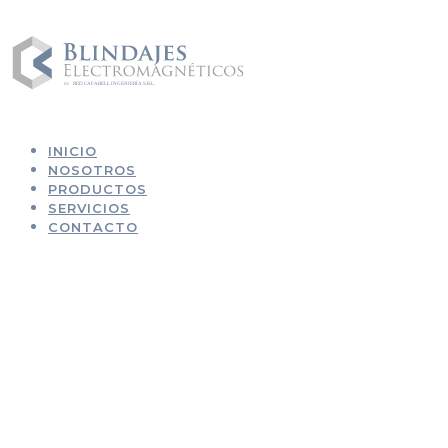
INICIO
NOSOTROS
PRODUCTOS
SERVICIOS
CONTACTO
Inicio