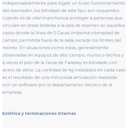
indispensablemente para lograr un buen funcionamiento
del resonador, los blindajes de este tipo son requeridos
cuando es de vital importancia proteger a personas que
circulan en áreas linderas a la sala de examen en aquellos
casos donde la línea de 5 Gauss (máxima intensidad de
campo permitida fuera de la sala) excede los límites del
recinto. En situaciones como estas, generalmente
observadas en equipos de alto campo, muros o techos y
a veces el piso de la Jaula de Faraday es blindado con
acero de silicio. La cantidad de kg instalados en cada caso
es el resultado de una minuciosa simulación realizada
con un software por el departamento técnico de la
empresa.
Estética y terminaciones internas