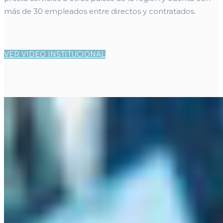
más de 30 empleados entre directos y contratados.
VER VIDEO INSTITUCIONAL