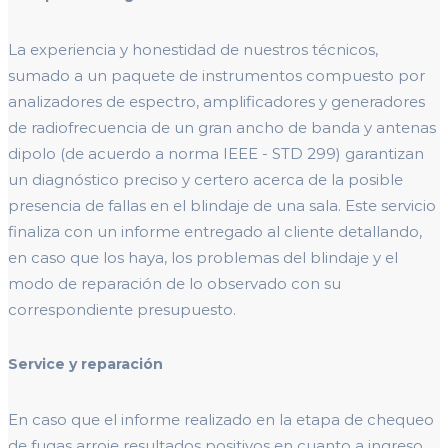
La experiencia y honestidad de nuestros técnicos,
sumado a un paquete de instrumentos compuesto por
analizadores de espectro, amplificadores y generadores
de radiofrecuencia de un gran ancho de banda y antenas
dipolo (de acuerdo a norma IEEE - STD 299) garantizan
un diagnóstico preciso y certero acerca de la posible
presencia de fallas en el blindaje de una sala. Este servicio
finaliza con un informe entregado al cliente detallando,
en caso que los haya, los problemas del blindaje y el
modo de reparación de lo observado con su
correspondiente presupuesto.
Service y reparación
En caso que el informe realizado en la etapa de chequeo
de fugas arroje resultados positivos en cuanto a ingreso