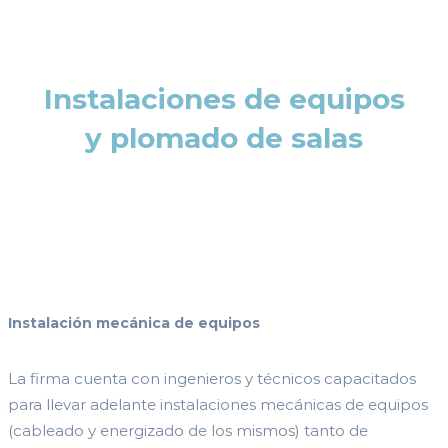
Instalaciones de equipos
y plomado de salas
Instalación mecánica de equipos
La firma cuenta con ingenieros y técnicos capacitados
para llevar adelante instalaciones mecánicas de equipos
(cableado y energizado de los mismos) tanto de