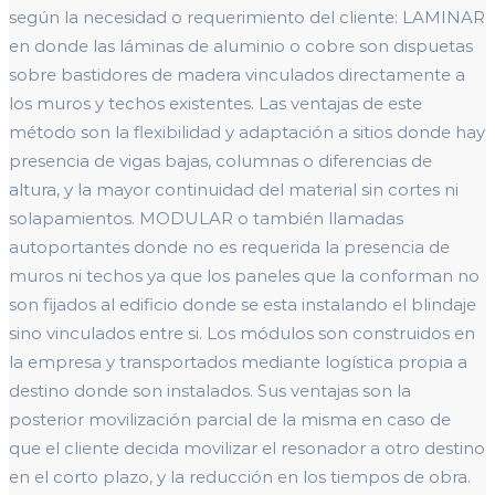
según la necesidad o requerimiento del cliente: LAMINAR
en donde las láminas de aluminio o cobre son dispuetas
sobre bastidores de madera vinculados directamente a
los muros y techos existentes. Las ventajas de este
método son la flexibilidad y adaptación a sitios donde hay
presencia de vigas bajas, columnas o diferencias de
altura, y la mayor continuidad del material sin cortes ni
solapamientos. MODULAR o también llamadas
autoportantes donde no es requerida la presencia de
muros ni techos ya que los paneles que la conforman no
son fijados al edificio donde se esta instalando el blindaje
sino vinculados entre si. Los módulos son construidos en
la empresa y transportados mediante logística propia a
destino donde son instalados. Sus ventajas son la
posterior movilización parcial de la misma en caso de
que el cliente decida movilizar el resonador a otro destino
en el corto plazo, y la reducción en los tiempos de obra.