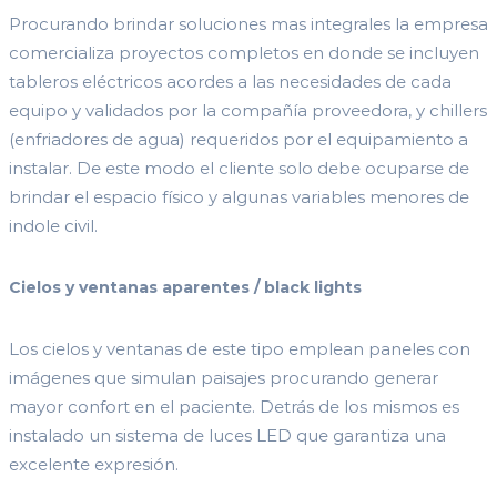
Procurando brindar soluciones mas integrales la empresa
comercializa proyectos completos en donde se incluyen
tableros eléctricos acordes a las necesidades de cada
equipo y validados por la compañía proveedora, y chillers
(enfriadores de agua) requeridos por el equipamiento a
instalar. De este modo el cliente solo debe ocuparse de
brindar el espacio físico y algunas variables menores de
indole civil.
Cielos y ventanas aparentes / black lights
Los cielos y ventanas de este tipo emplean paneles con
imágenes que simulan paisajes procurando generar
mayor confort en el paciente. Detrás de los mismos es
instalado un sistema de luces LED que garantiza una
excelente expresión.