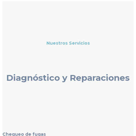
Nuestros Servicios
Diagnóstico y Reparaciones
Chequeo de fugas