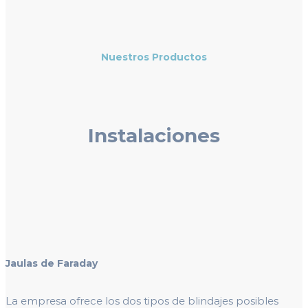
Nuestros Productos
Instalaciones
Jaulas de Faraday
La empresa ofrece los dos tipos de blindajes posibles