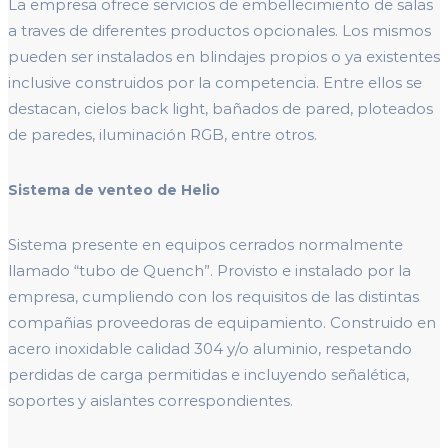
La empresa ofrece servicios de embellecimiento de salas
a traves de diferentes productos opcionales. Los mismos
pueden ser instalados en blindajes propios o ya existentes
inclusive construidos por la competencia. Entre ellos se
destacan, cielos back light, bañados de pared, ploteados
de paredes, iluminación RGB, entre otros.
Sistema de venteo de Helio
Sistema presente en equipos cerrados normalmente
llamado “tubo de Quench”. Provisto e instalado por la
empresa, cumpliendo con los requisitos de las distintas
compañias proveedoras de equipamiento. Construido en
acero inoxidable calidad 304 y/o aluminio, respetando
perdidas de carga permitidas e incluyendo señalética,
soportes y aislantes correspondientes.