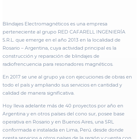
Blindajes Electromagnéticos es una empresa
perteneciente al grupo RED CAFARELL INGENIERÍA
S.R.L. que emerge en el año 2013 en la localidad de
Rosario – Argentina, cuya actividad principal es la
construcción y reparación de blindajes de
radiofrencuencia para resonadores magnéticos.
En 2017 se une al grupo ya con ejecuciones de obras en
todo el país y ampliando sus servicios en cantidad y
calidad de manera significativa.
Hoy lleva adelante más de 40 proyectos por año en
Argentina y en otros países del cono sur, posee base
operativa en Rosario y en Buenos Aires, una SRL
conformada e instalada en Lima, Perú. desde donde
presta servicios a otros países de la región y cuenta con