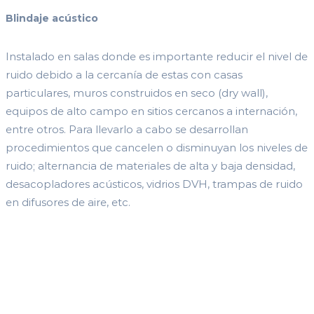
Blindaje acústico
Instalado en salas donde es importante reducir el nivel de
ruido debido a la cercanía de estas con casas
particulares, muros construidos en seco (dry wall),
equipos de alto campo en sitios cercanos a internación,
entre otros. Para llevarlo a cabo se desarrollan
procedimientos que cancelen o disminuyan los niveles de
ruido; alternancia de materiales de alta y baja densidad,
desacopladores acústicos, vidrios DVH, trampas de ruido
en difusores de aire, etc.