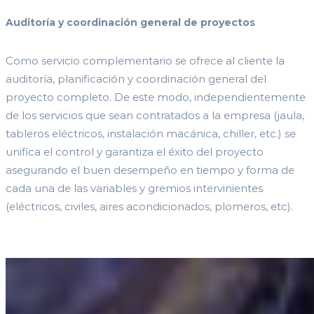
Auditoría y coordinación general de proyectos
Como servicio complementario se ofrece al cliente la
auditoría, planificación y coordinación general del
proyecto completo. De este modo, independientemente
de los servicios que sean contratados a la empresa (jaula,
tableros eléctricos, instalación macánica, chiller, etc.) se
unifica el control y garantiza el éxito del proyecto
asegurando el buen desempeño en tiempo y forma de
cada una de las variables y gremios intervinientes
(eléctricos, civiles, aires acondicionados, plomeros, etc).