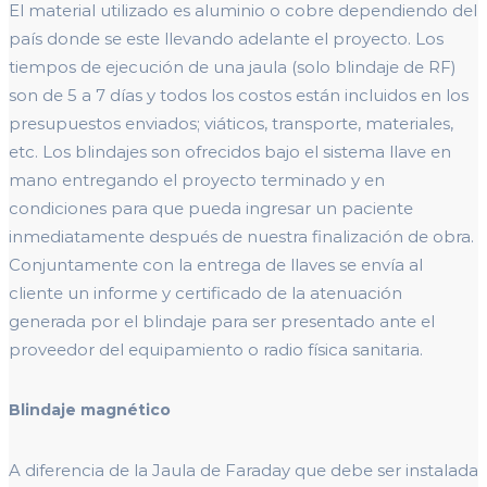
El material utilizado es aluminio o cobre dependiendo del
país donde se este llevando adelante el proyecto. Los
tiempos de ejecución de una jaula (solo blindaje de RF)
son de 5 a 7 días y todos los costos están incluidos en los
presupuestos enviados; viáticos, transporte, materiales,
etc. Los blindajes son ofrecidos bajo el sistema llave en
mano entregando el proyecto terminado y en
condiciones para que pueda ingresar un paciente
inmediatamente después de nuestra finalización de obra.
Conjuntamente con la entrega de llaves se envía al
cliente un informe y certificado de la atenuación
generada por el blindaje para ser presentado ante el
proveedor del equipamiento o radio física sanitaria.
Blindaje magnético
A diferencia de la Jaula de Faraday que debe ser instalada