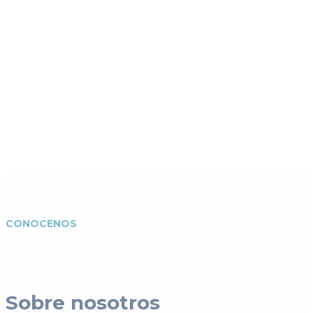
CONOCENOS
Sobre nosotros