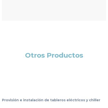
Otros Productos
Provisión e instalación de tableros eléctricos y chiller