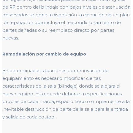
de RF dentro del blindaje con bajos niveles de atenuación
observados se pone a disposición la ejecución de un plan
de reparación que incluya el reacondicionamiento de
partes dañadas o su reemplazo directo por partes
nuevas.
Remodelación por cambio de equipo
En determinadas situaciones por renovación de
equipamiento es necesario modificar ciertas
caracterÌsticas de la sala (blindaje) donde se alojara el
nuevo equipo. Esto puede deberse a especificaciones
propias de cada marca, espacio físico o simplemente a la
inevitable destrucción de parte de la sala para la entrada
y salida de cada equipo.